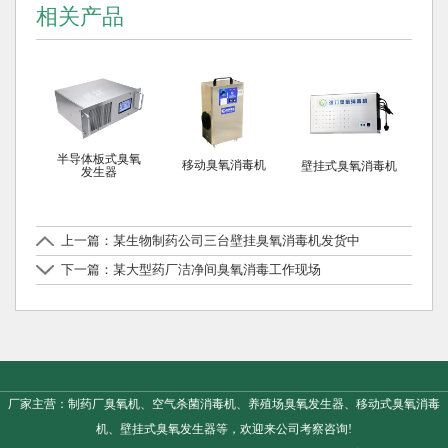
相关产品
半导体板式臭氧
移动臭氧消毒机
壁挂式臭氧消毒机
发生器
上一篇：某生物制药公司三台壁挂臭氧消毒机发货中
下一篇：某大型药厂洁净间臭氧消毒工作现场
厂家主营：制药厂臭氧机、空气杀菌消毒机、养殖场臭氧发生器、移动式臭氧消毒
机、壁挂式臭氧发生器等，欢迎来公司考察咨询!