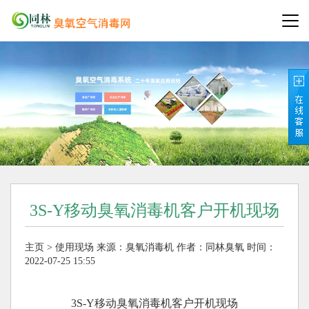
3S-Y移动臭氧消毒机客户开机现场
主页
>
使用现场
来源：
臭氧消毒机
作者：同林臭氧
时间：
2022-07-25 15:55
3S-Y移动臭氧消毒机客户开机现场