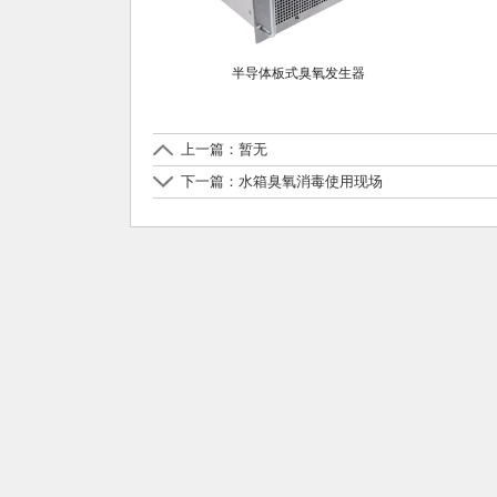
半导体板式臭氧发生器
上一篇：暂无
下一篇：水箱臭氧消毒使用现场