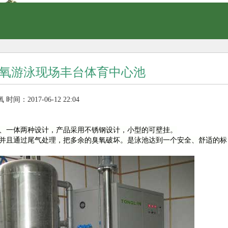
氧游泳现场丰台体育中心池
氧
时间：2017-06-12 22:04
、一体两种设计，产品采用不锈钢设计，小型的可壁挂。
并且通过尾气处理，把多余的臭氧破坏。是泳池达到一个安全、舒适的标