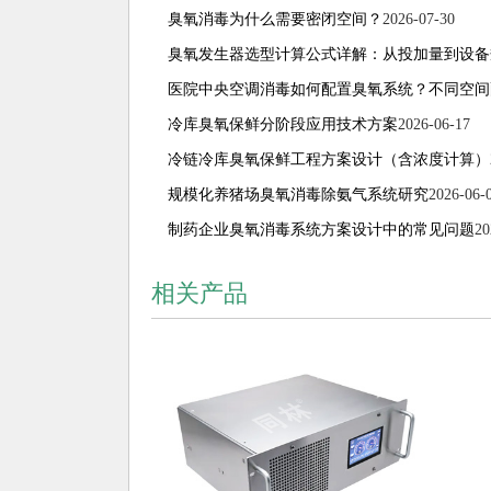
臭氧消毒为什么需要密闭空间？
2026-07-30
臭氧发生器选型计算公式详解：从投加量到设备
医院中央空调消毒如何配置臭氧系统？不同空间
冷库臭氧保鲜分阶段应用技术方案
2026-06-17
冷链冷库臭氧保鲜工程方案设计（含浓度计算）
规模化养猪场臭氧消毒除氨气系统研究
2026-06-
制药企业臭氧消毒系统方案设计中的常见问题
20
相关产品