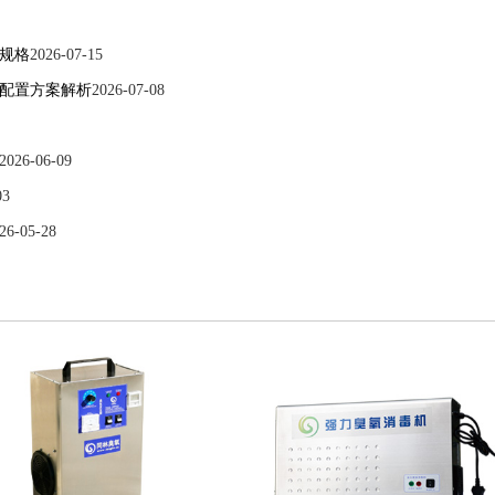
规格
2026-07-15
配置方案解析
2026-07-08
2026-06-09
03
26-05-28