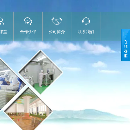
课堂
合作伙伴
公司简介
联系我们