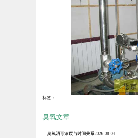
标签：
臭氧文章
臭氧消毒浓度与时间关系
2026-08-04