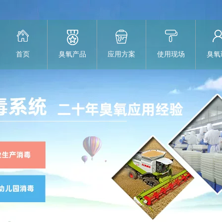
首页
臭氧产品
应用方案
使用现场
臭氧