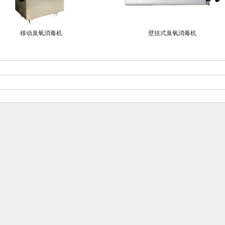
移动臭氧消毒机
壁挂式臭氧消毒机