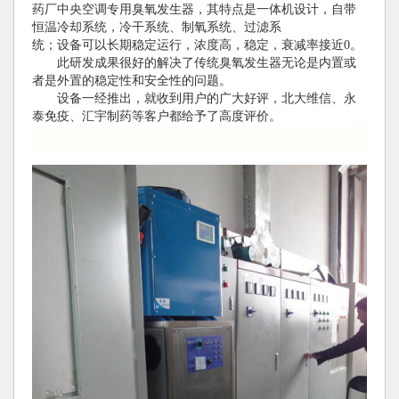
药厂中央空调专用臭氧发生器，其特点是一体机设计，自带
恒温冷却系统，冷干系统、制氧系统、过滤系
统；设备可以长期稳定运行，浓度高，稳定，衰减率接近0。
此研发成果很好的解决了传统臭氧发生器无论是内置或
者是外置的稳定性和安全性的问题。
设备一经推出，就收到用户的广大好评，北大维信、永
泰免疫、汇宇制药等客户都给予了高度评价。