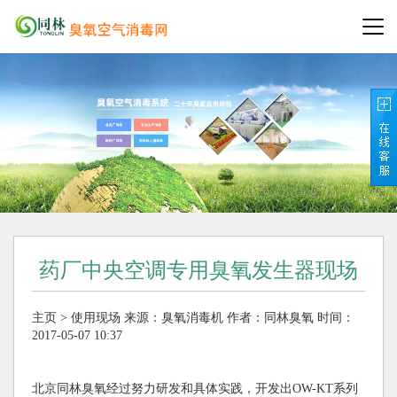
药厂中央空调专用臭氧发生器现场
主页
>
使用现场
来源：
臭氧消毒机
作者：同林臭氧
时间：
2017-05-07 10:37
北京同林臭氧经过努力研发和具体实践，开发出OW-KT系列