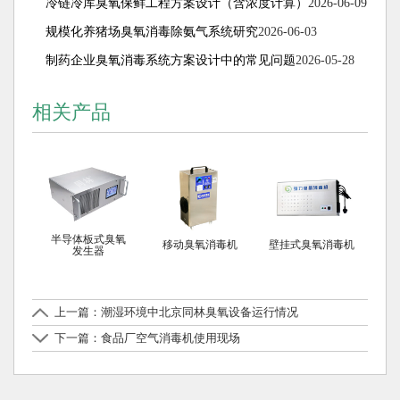
冷链冷库臭氧保鲜工程方案设计（含浓度计算）
2026-06-09
规模化养猪场臭氧消毒除氨气系统研究
2026-06-03
制药企业臭氧消毒系统方案设计中的常见问题
2026-05-28
相关产品
半导体板式臭氧
移动臭氧消毒机
壁挂式臭氧消毒机
发生器
上一篇：潮湿环境中北京同林臭氧设备运行情况
下一篇：食品厂空气消毒机使用现场