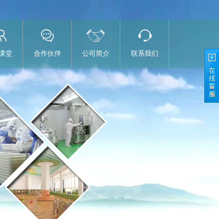
课堂
合作伙伴
公司简介
联系我们