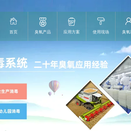
首页
臭氧产品
应用方案
使用现场
臭氧