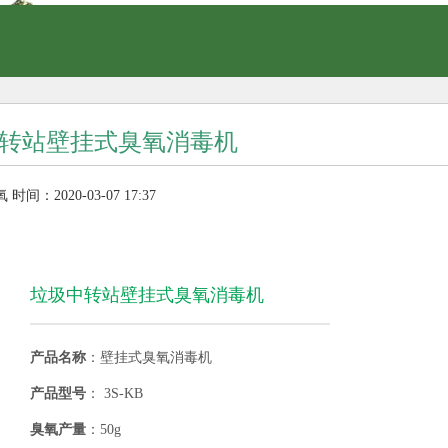
转站壁挂式臭氧消毒机
氧
时间：2020-03-07 17:37
垃圾中转站壁挂式臭氧消毒机
产品名称
：壁挂式臭氧消毒机
产品型号
： 3S-KB
臭氧产量
：50g