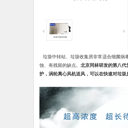
垃圾中转站、垃圾收集房非常适合细菌病毒
蚀、有残留的缺点。
北京同林研发的第八代
护，涡轮离心风机送风，可以在快速对垃圾