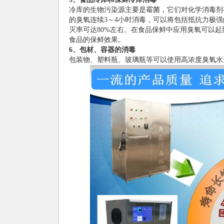
冷库的生物污染源主要是霉菌，它们对化学消毒剂有
的臭氧连续3～4小时消毒，可以将包括抵抗力极强
灭率可达80%左右。在食品保鲜中应用臭氧可以
食品的保鲜效果。
6、包材、容器的消毒
包装物、塑料瓶、玻璃瓶等可以使用高浓度臭氧水