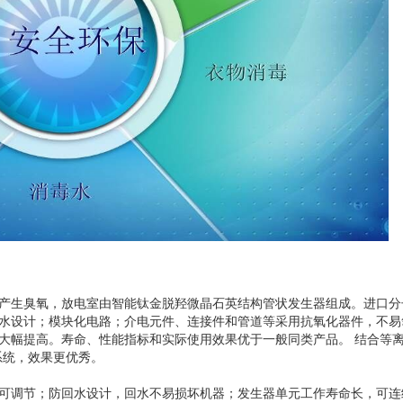
产生臭氧，放电室由智能钛金脱羟微晶石英结构管状发生器组成。进口分
水设计；模块化电路；介电元件、连接件和管道等采用抗氧化器件，不易
大幅提高。寿命、性能指标和实际使用效果优于一般同类产品。 结合等
系统，效果更优秀。
可调节；防回水设计，回水不易损坏机器；发生器单元工作寿命长，可连