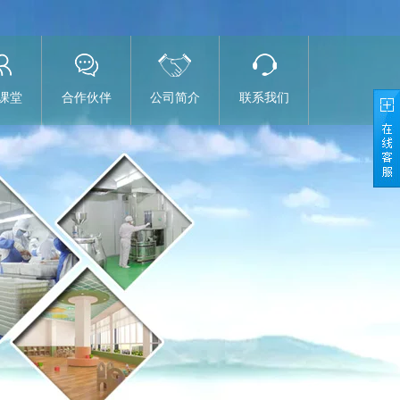
课堂
合作伙伴
公司简介
联系我们