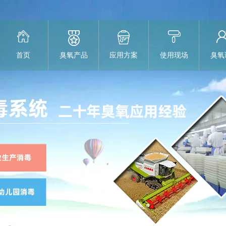
首页
臭氧产品
应用方案
使用现场
臭氧