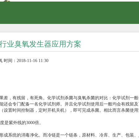
行业臭氧发生器应用方案
氧
时间：2018-11-16 11:30
果差，有残留，有死角。化学试剂杀菌与臭氧杀菌的对比：化学试剂一般
能还会专门配备一名化学试剂师。并且化学试剂使用后一般均会有残留及
（设置时间控制器，定时开机关机），即可完成杀菌。相比而言杀菌使用
是紫外线的3000倍。
形成系统的消毒净化。而冷链是一个链条，原材料、冷库、生产、包装、