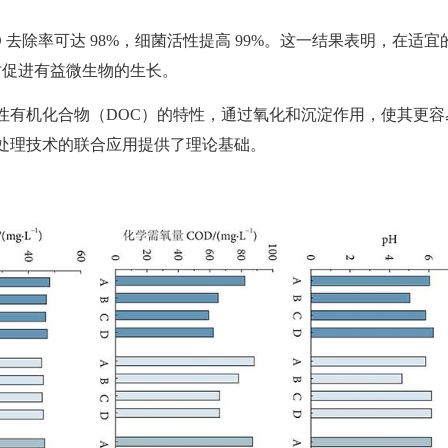
，COD 去除率可达 98%，细菌活性提高 99%。这一结果表明，在适宜
时促进有益微生物的生长。
性有机化合物（DOC）的特性，通过氧化和沉淀作用，使其更容
处理技术的联合应用提供了理论基础。