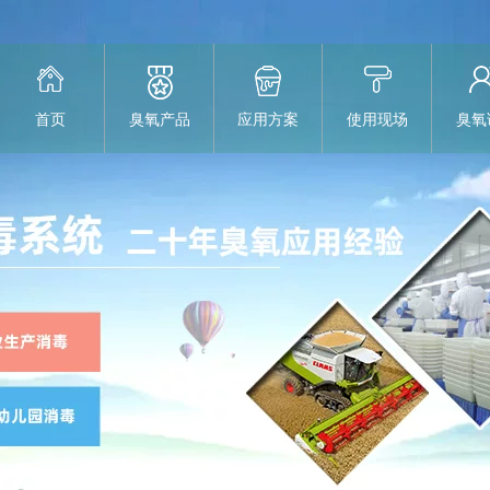
首页
臭氧产品
应用方案
使用现场
臭氧