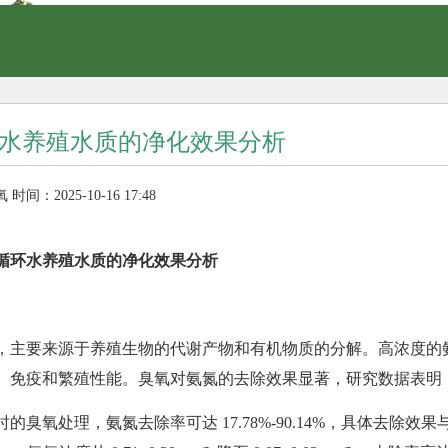
水养殖水质的净化效果分析
氧
时间：2025-10-16 17:48
循环水养殖水质的净化效果分析
，主要来源于养殖生物的代谢产物和有机物质的分解。高浓度的
、免疫和繁殖性能。臭氧对氨氮的去除效果显著，研究数据表明
臭氧处理，氨氮去除率可达 17.78%-90.14%，具体去除效果