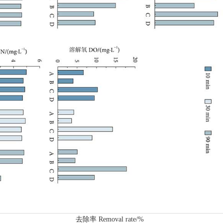
去除率 Removal rate/%