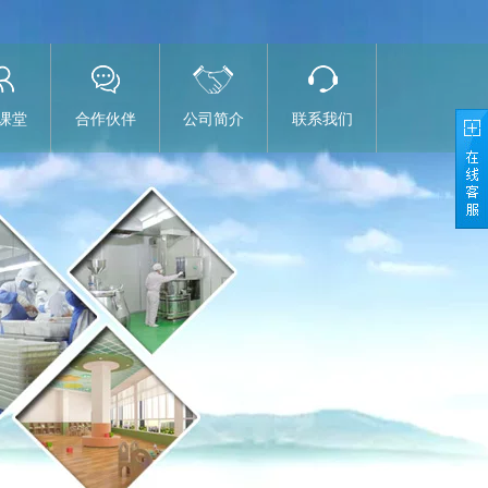
课堂
合作伙伴
公司简介
联系我们