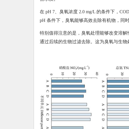
在 pH 7、臭氧浓度 2.0 mg/L 的条件下
pH 条件下，臭氧能够高效去除有机物，同
特别值得注意的是，臭氧处理能够改变溶解
通过后续的生物过滤去除。这为臭氧与生物