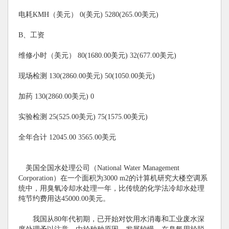
电耗KMH（美元） 0(美元) 5280(265.00美元)
B、工资
维修小时（美元） 80(1680.00美元) 32(677.00美元)
现场检测 130(2860.00美元) 50(1050.00美元)
加药 130(2860.00美元) 0
实验检测 25(525.00美元) 75(1575.00美元)
全年合计 12045.00 3565.00美元
美国全国水处理公司（National Water Management
Corporation）在一个面积为3000 m2的计算机研究大楼空调系
统中，用臭氧冷却水处理一年，比传统的化学法冷却水处理
纯节约费用达45000.00美元。
我国从80年代初期，已开始对饮用水消毒和工业废水深