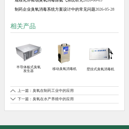
规模化养猪场臭氧消毒除氨气系统研究
2026-06-03
制药企业臭氧消毒系统方案设计中的常见问题
2026-05-28
相关产品
半导体板式臭氧
移动臭氧消毒机
壁挂式臭氧消毒机
发生器
上一篇：臭氧在制药工业中的应用
下一篇：臭氧在水产养殖中的应用