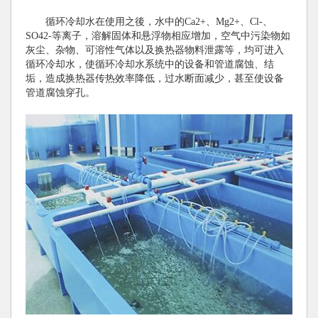
循环冷却水在使用之後，水中的Ca2+、Mg2+、Cl-、
SO42-等离子，溶解固体和悬浮物相应增加，空气中污染物如
灰尘、杂物、可溶性气体以及换热器物料泄露等，均可进入
循环冷却水，使循环冷却水系统中的设备和管道腐蚀、结
垢，造成换热器传热效率降低，过水断面减少，甚至使设备
管道腐蚀穿孔。