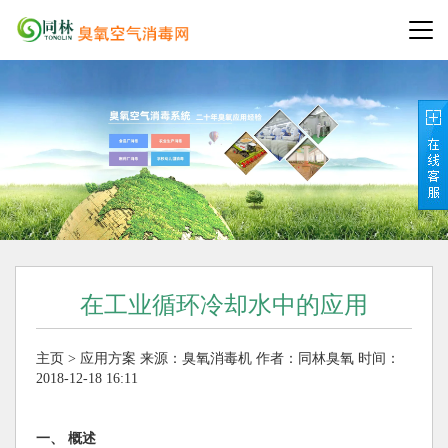
在工业循环冷却水中的应用
主页
>
应用方案
来源：
臭氧消毒机
作者：同林臭氧
时间：
2018-12-18 16:11
一、 概述