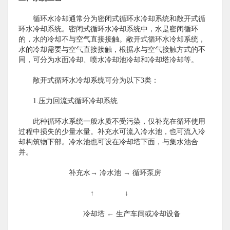
循环水冷却通常分为密闭式循环水冷却系统和敞开式循
环水冷却系统。密闭式循环水冷却系统中，水是密闭循环
的，水的冷却不与空气直接接触。敞开式循环水冷却系统，
水的冷却需要与空气直接接触，根据水与空气接触方式的不
同，可分为水面冷却、喷水冷却池冷却和冷却塔冷却等。
敞开式循环水冷却系统可分为以下3类：
1.压力回流式循环冷却系统
此种循环水系统一般水质不受污染，仅补充在循环使用
过程中损失的少量水量。补充水可流入冷水池，也可流入冷
却构筑物下部。冷水池也可设在冷却塔下面，与集水池合
并。
补充水→ 冷水池 → 循环泵房
↑ ↓
冷却塔 ← 生产车间或冷却设备