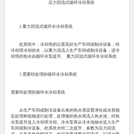
压力回流式循环冷却系统
2.重力回流式循环水冷却系统
此系统中，冷却塔的位置高於生产车间或制冷设备，经
冷却塔冷却的水，以重力流流入生产车间或制冷设备，进冷
却塔的热水由循环水泵提升。 重力回流式循环水冷却系统
3.需要经处理的循环水冷却系统
需要经处理的循环水冷却系统
从生产车间或制冷设备出来的热水需设置净化或水质稳
定处理构筑物进行处理，处理後的热水再流入热水池，经热
水泵提升送入冷却塔冷却。冷水泵再从冷水池抽水送入生产
车间或制冷设备。此系统水经二次提升，多数为压力回流