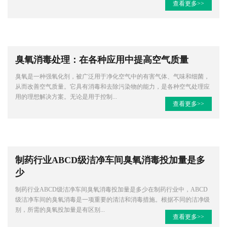
查看更多>>
臭氧消毒处理：在各种应用中提高空气质量
臭氧是一种强氧化剂，被广泛用于净化空气中的有害气体、气味和细菌，
从而改善空气质量。它具有消毒和去除污染物的能力，是各种空气处理应
用的理想解决方案。无论是用于控制...
查看更多>>
制药行业ABCD级洁净车间臭氧消毒投加量是多
少
制药行业ABCD级洁净车间臭氧消毒投加量是多少在制药行业中，ABCD
级洁净车间的臭氧消毒是一项重要的清洁和消毒措施。根据不同的洁净级
别，所需的臭氧投加量是有区别...
查看更多>>