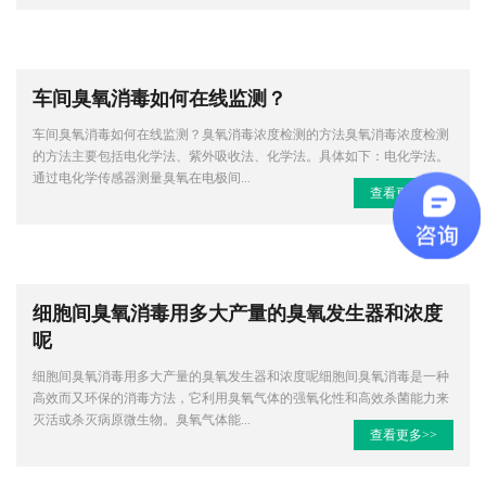
车间臭氧消毒如何在线监测？
车间臭氧消毒如何在线监测？臭氧消毒浓度检测的方法臭氧消毒浓度检测
的方法主要包括电化学法、紫外吸收法、化学法。具体如下：电化学法。
通过电化学传感器测量臭氧在电极间...
查看更多>>
细胞间臭氧消毒用多大产量的臭氧发生器和浓度
呢
细胞间臭氧消毒用多大产量的臭氧发生器和浓度呢细胞间臭氧消毒是一种
高效而又环保的消毒方法，它利用臭氧气体的强氧化性和高效杀菌能力来
灭活或杀灭病原微生物。臭氧气体能...
查看更多>>